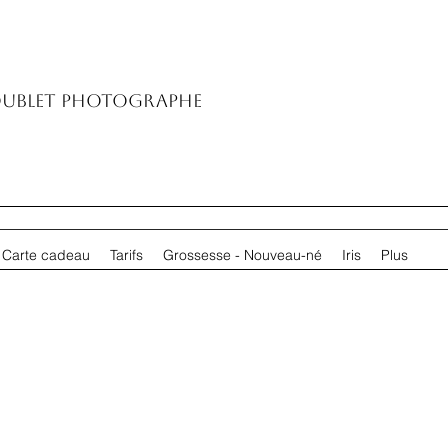
oublet Photographe
Carte cadeau
Tarifs
Grossesse - Nouveau-né
Iris
Plus