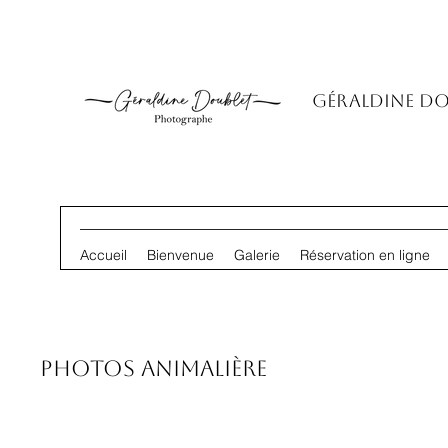
Géraldine D
Accueil
Bienvenue
Galerie
Réservation en ligne
Photos animalière