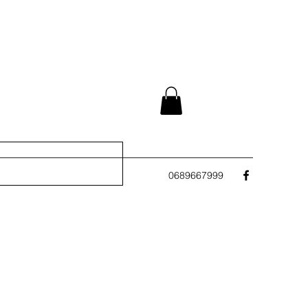
0689667999