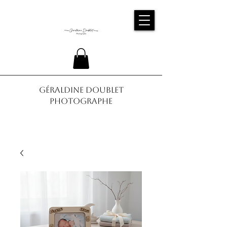
Géraldine Doublet
Photographe