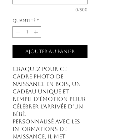
0/500
Quantité
*
Ajouter au panier
Craquez pour ce
cadre photo de
naissance en bois, un
cadeau unique et
rempli d’émotion pour
célébrer l’arrivée d’un
bébé.
Personnalisé avec les
informations de
naissance, il met