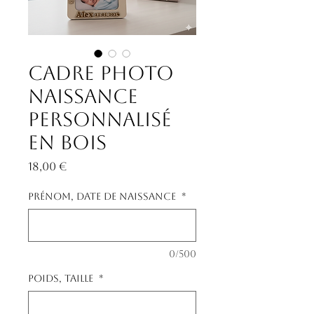
Cadre photo
naissance
personnalisé
en bois
Prix
18,00 €
Prénom, date de naissance
*
0/500
Poids, taille
*