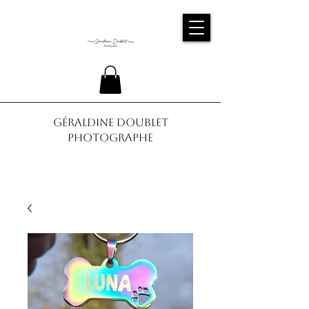
Géraldine Doublet
Photographe