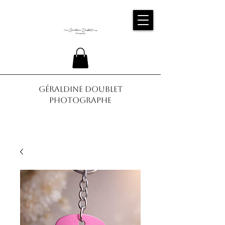
Géraldine Doublet
Photographe