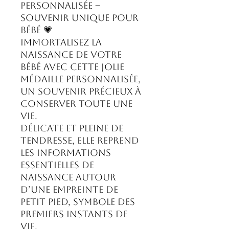
personnalisée –
Souvenir unique pour
bébé 💗
Immortalisez la
naissance de votre
bébé avec cette jolie
médaille personnalisée,
un souvenir précieux à
conserver toute une
vie.
Délicate et pleine de
tendresse, elle reprend
les informations
essentielles de
naissance autour
d’une empreinte de
petit pied, symbole des
premiers instants de
vie.