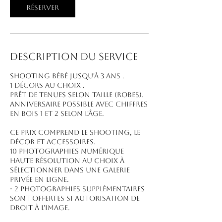
Réserver
Description du service
Shooting bébé jusqu'à 3 ans .
1 décors au choix .
Prêt de tenues selon taille (robes).
Anniversaire possible avec chiffres
en bois 1 et 2 selon l'âge.
Ce prix comprend le shooting, le
décor et accessoires.
10 photographies numérique
haute résolution au choix à
sélectionner dans une galerie
privée en ligne.
- 2 photographies supplémentaires
sont offertes si autorisation de