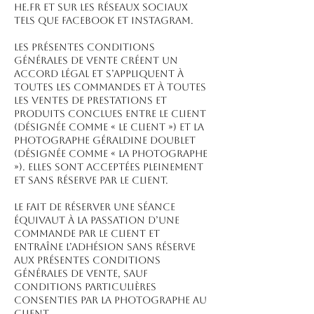
he.fr et sur les réseaux sociaux
tels que Facebook et Instagram.
Les présentes conditions
générales de vente créent un
accord légal et s’appliquent à
toutes les commandes et à toutes
les ventes de prestations et
produits conclues entre le client
(désignée comme « le client ») et la
Photographe Géraldine Doublet
(désignée comme « la Photographe
»). Elles sont acceptées pleinement
et sans réserve par le client.
Le fait de réserver une séance
équivaut à la passation d’une
commande par le client et
entraîne l’adhésion sans réserve
aux présentes conditions
générales de vente, sauf
conditions particulières
consenties par la Photographe au
Client.