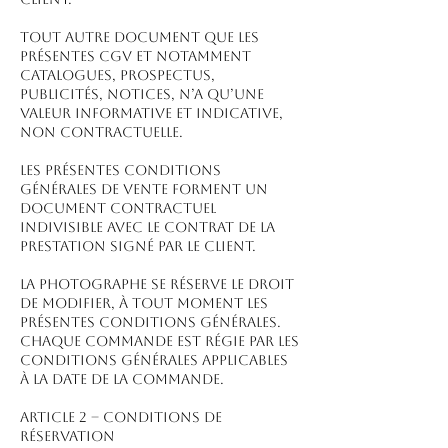
Tout autre document que les
présentes CGV et notamment
catalogues, prospectus,
publicités, notices, n’a qu’une
valeur informative et indicative,
non contractuelle.
Les présentes conditions
générales de vente forment un
document contractuel
indivisible avec le contrat de la
prestation signé par le client.
La Photographe se réserve le droit
de modifier, à tout moment les
présentes conditions générales.
Chaque commande est régie par les
conditions générales applicables
à la date de la commande.
ARTICLE 2 – CONDITIONS DE
RÉSERVATION