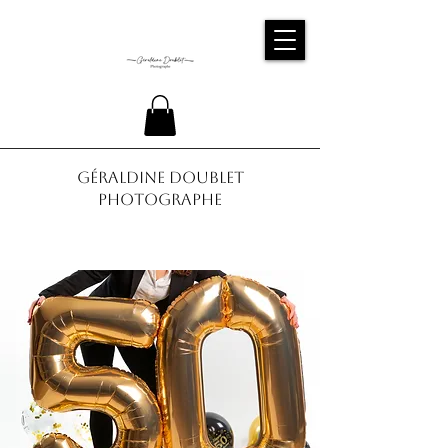
Géraldine Doublet
Photographe