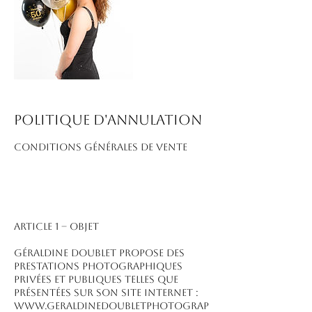
Politique d'annulation
CONDITIONS GÉNÉRALES DE VENTE
ARTICLE 1 – OBJET
Géraldine Doublet propose des
prestations photographiques
privées et publiques telles que
présentées sur son site Internet :
www.geraldinedoubletphotograp