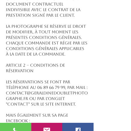
document contractuel
indivisible avec le contrat de la
prestation signé par le client.
La Photographe se réserve le droit
de modifier, à tout moment les
présentes conditions générales.
Chaque commande est régie par les
conditions générales applicables
à la date de la commande.
ARTICLE 2 – CONDITIONS DE
RÉSERVATION
Les réservations se font par
téléphone au 06 89 66 79 99, par mail :
contact@geraldinedoubletphoto
graphe.fr ou par l'onglet
"contact" sur le site internet.
Mais également sur sa page
facebook :
https://www.facebook.com/gerald