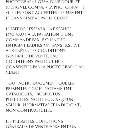
Photographe Géraldine Doublet
(désignée comme « la Photographe
»). Elles sont acceptées pleinement
et sans réserve par le client.
Le fait de réserver une séance
équivaut à la passation d’une
commande par le client et
entraîne l’adhésion sans réserve
aux présentes conditions
générales de vente, sauf
conditions particulières
consenties par la Photographe au
Client.
Tout autre document que les
présentes CGV et notamment
catalogues, prospectus,
publicités, notices, n’a qu’une
valeur informative et indicative,
non contractuelle.
Les présentes conditions
générales de vente forment un