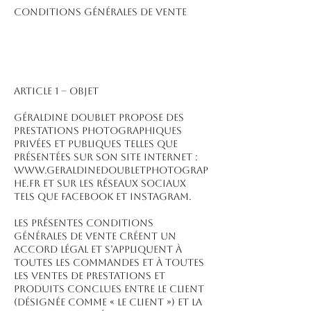
CONDITIONS GÉNÉRALES DE VENTE
ARTICLE 1 – OBJET
Géraldine Doublet propose des
prestations photographiques
privées et publiques telles que
présentées sur son site Internet :
www.geraldinedoubletphotograp
he.fr et sur les réseaux sociaux
tels que Facebook et Instagram.
Les présentes conditions
générales de vente créent un
accord légal et s’appliquent à
toutes les commandes et à toutes
les ventes de prestations et
produits conclues entre le client
(désignée comme « le client ») et la