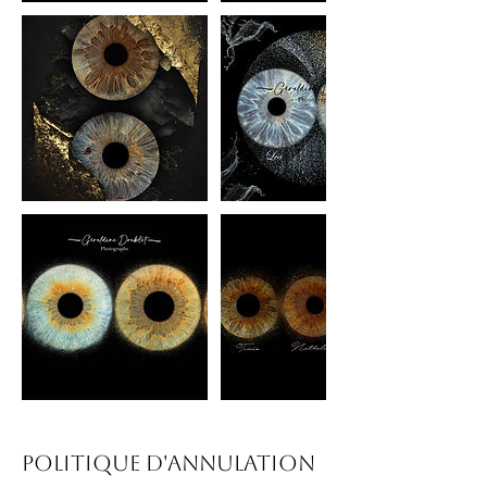
Politique d'annulation