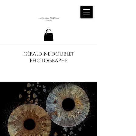
Géraldine Doublet
Photographe