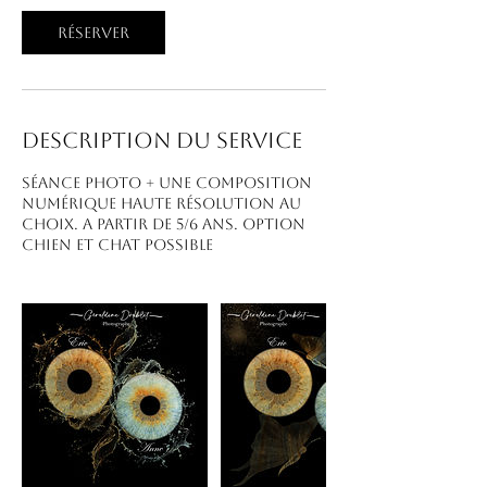
Réserver
Description du service
Séance photo + une composition
numérique haute résolution au
choix. A partir de 5/6 ans. Option
chien et chat possible