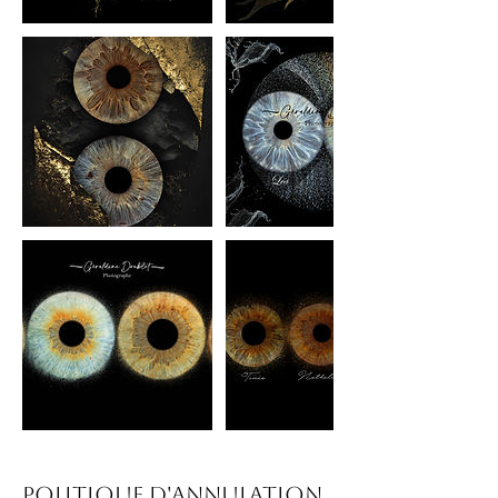
Politique d'annulation