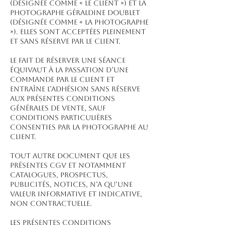
(désignée comme « le client ») et la
Photographe Géraldine Doublet
(désignée comme « la Photographe
»). Elles sont acceptées pleinement
et sans réserve par le client.
Le fait de réserver une séance
équivaut à la passation d’une
commande par le client et
entraîne l’adhésion sans réserve
aux présentes conditions
générales de vente, sauf
conditions particulières
consenties par la Photographe au
Client.
Tout autre document que les
présentes CGV et notamment
catalogues, prospectus,
publicités, notices, n’a qu’une
valeur informative et indicative,
non contractuelle.
Les présentes conditions