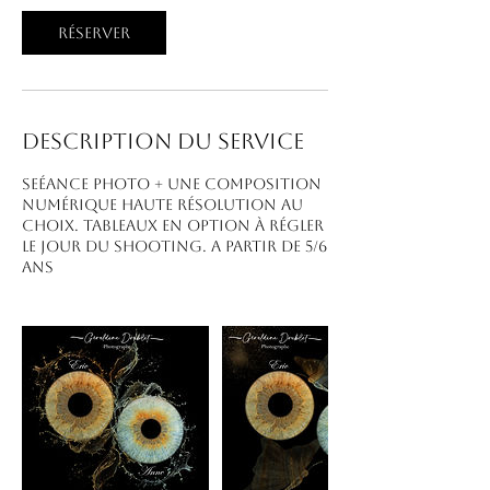
Réserver
Description du service
Seéance photo + une composition
numérique haute résolution au
choix. Tableaux en option à régler
le jour du shooting. A partir de 5/6
ans