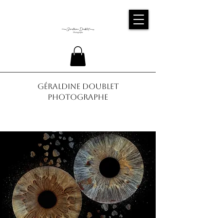
Géraldine Doublet
Photographe