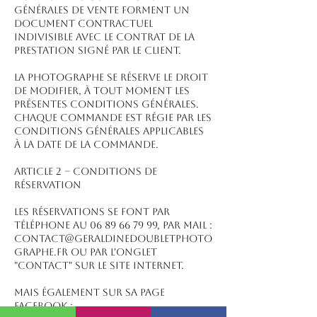
générales de vente forment un
document contractuel
indivisible avec le contrat de la
prestation signé par le client.
La Photographe se réserve le droit
de modifier, à tout moment les
présentes conditions générales.
Chaque commande est régie par les
conditions générales applicables
à la date de la commande.
ARTICLE 2 – CONDITIONS DE
RÉSERVATION
Les réservations se font par
téléphone au 06 89 66 79 99, par mail :
contact@geraldinedoubletphoto
graphe.fr ou par l'onglet
"contact" sur le site internet.
Mais également sur sa page
facebook :