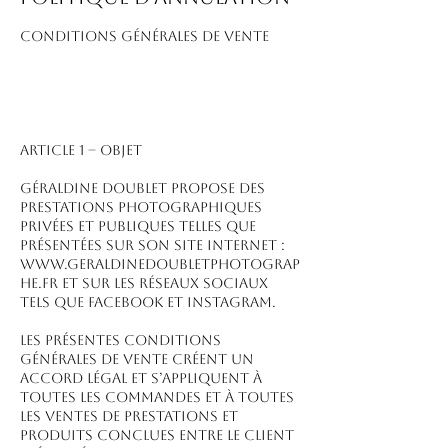
CONDITIONS GÉNÉRALES DE VENTE
ARTICLE 1 – OBJET
Géraldine Doublet propose des
prestations photographiques
privées et publiques telles que
présentées sur son site Internet :
www.geraldinedoubletphotograp
he.fr et sur les réseaux sociaux
tels que Facebook et Instagram.
Les présentes conditions
générales de vente créent un
accord légal et s’appliquent à
toutes les commandes et à toutes
les ventes de prestations et
produits conclues entre le client