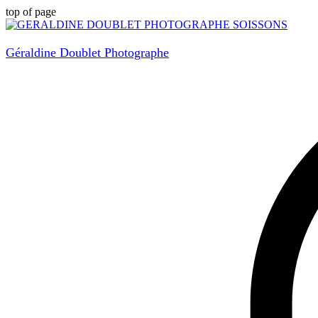
top of page
Géraldine Doublet Photographe