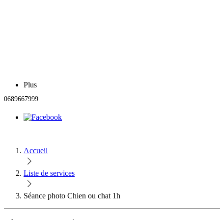
Plus
0689667999
Accueil
Liste de services
Séance photo Chien ou chat 1h