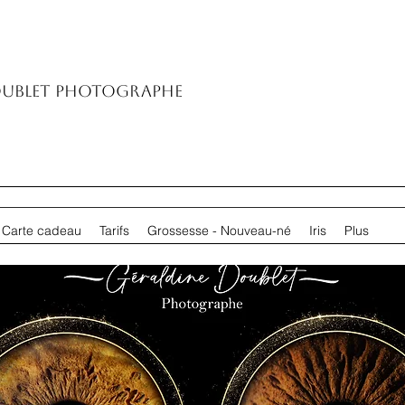
oublet Photographe
Carte cadeau
Tarifs
Grossesse - Nouveau-né
Iris
Plus