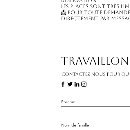
Réservation
Les places sont très lim
📩 Pour toute demande
directement par messa
Travaillon
Contactez-nous pour que 
Prénom
Nom de famille