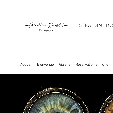
Géraldine D
Accueil
Bienvenue
Galerie
Réservation en ligne