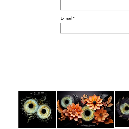
E-mail