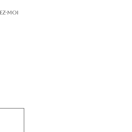
ez-moi