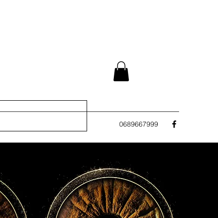
0689667999