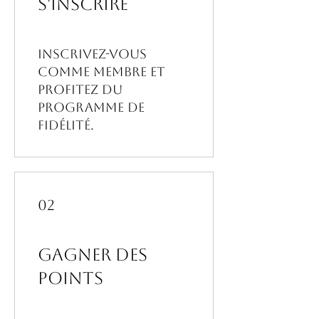
S'inscrire
Inscrivez-vous
comme membre et
profitez du
programme de
fidélité.
02
Gagner des
points