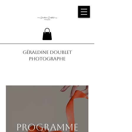
Géraldine Doublet
Photographe
Programme