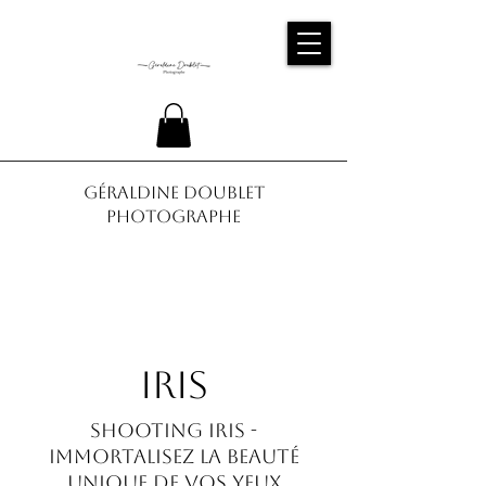
Géraldine Doublet
Photographe
IRIS
Shooting Iris -
Immortalisez la Beauté
Unique de Vos Yeux