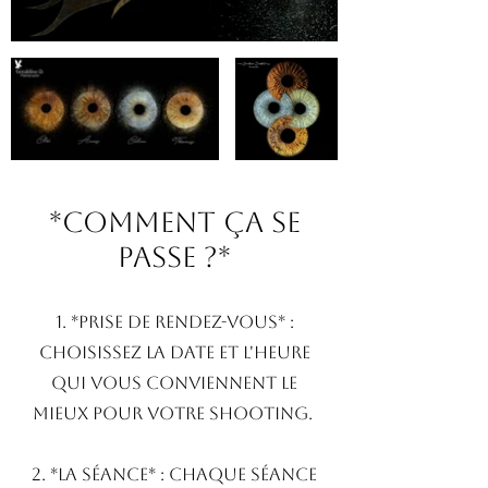
*Comment ça se
Passe ?*
1. *Prise de Rendez-vous* :
Choisissez la date et l'heure
qui vous conviennent le
mieux pour votre shooting.
2. *La Séance* : Chaque séance