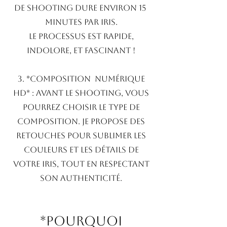
de shooting dure environ 15
minutes par iris.
Le processus est rapide,
indolore, et fascinant !
3. *Composition numérique
HD* : Avant le shooting, vous
pourrez choisir le type de
composition. Je propose des
retouches pour sublimer les
couleurs et les détails de
votre iris, tout en respectant
son authenticité.
*Pourquoi