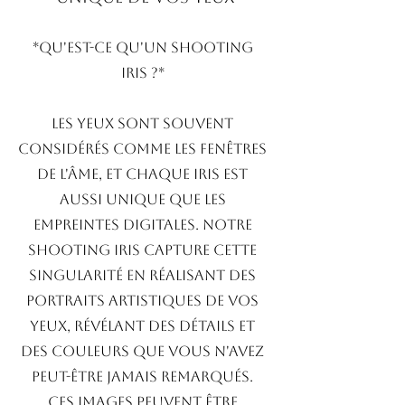
*Qu'est-ce qu'un Shooting
Iris ?*
Les yeux sont souvent
considérés comme les fenêtres
de l'âme, et chaque iris est
aussi unique que les
empreintes digitales. Notre
shooting iris capture cette
singularité en réalisant des
portraits artistiques de vos
yeux, révélant des détails et
des couleurs que vous n'avez
peut-être jamais remarqués.
Ces images peuvent être