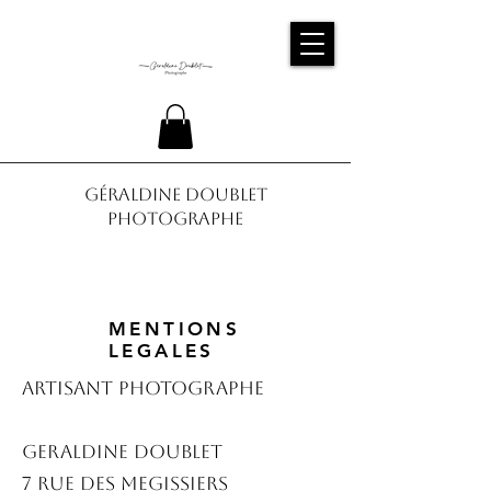
Géraldine Doublet
Photographe
MENTIONS
LEGALES
ARTISANT PHOTOGRAPHE
GERALDINE DOUBLET
7 RUE DES MEGISSIERS