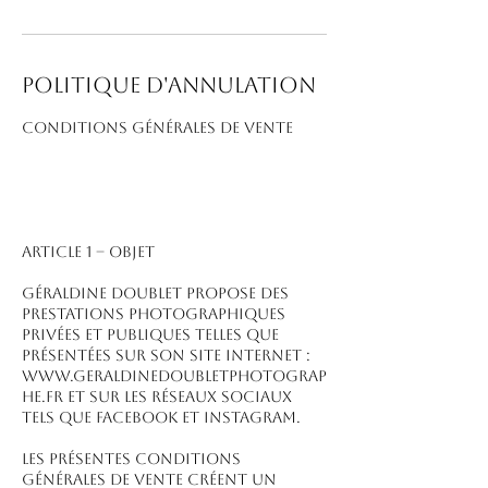
Politique d'annulation
CONDITIONS GÉNÉRALES DE VENTE
ARTICLE 1 – OBJET
Géraldine Doublet propose des
prestations photographiques
privées et publiques telles que
présentées sur son site Internet :
www.geraldinedoubletphotograp
he.fr et sur les réseaux sociaux
tels que Facebook et Instagram.
Les présentes conditions
générales de vente créent un