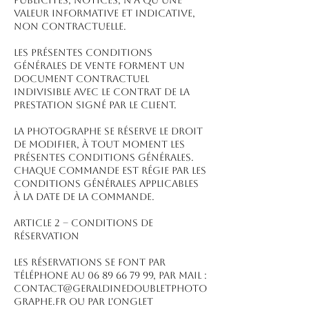
valeur informative et indicative,
non contractuelle.
Les présentes conditions
générales de vente forment un
document contractuel
indivisible avec le contrat de la
prestation signé par le client.
La Photographe se réserve le droit
de modifier, à tout moment les
présentes conditions générales.
Chaque commande est régie par les
conditions générales applicables
à la date de la commande.
ARTICLE 2 – CONDITIONS DE
RÉSERVATION
Les réservations se font par
téléphone au 06 89 66 79 99, par mail :
contact@geraldinedoubletphoto
graphe.fr ou par l'onglet