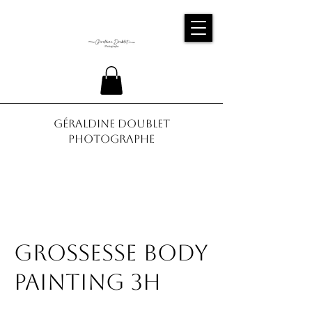
Géraldine Doublet
Photographe
Grossesse Body
Painting 3h