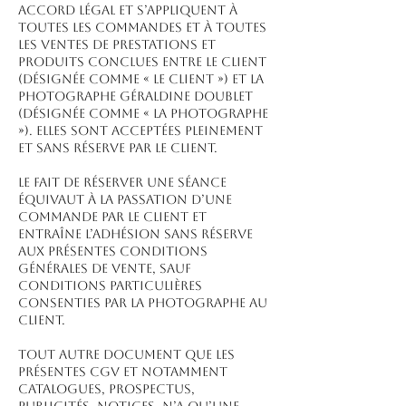
accord légal et s’appliquent à
toutes les commandes et à toutes
les ventes de prestations et
produits conclues entre le client
(désignée comme « le client ») et la
Photographe Géraldine Doublet
(désignée comme « la Photographe
»). Elles sont acceptées pleinement
et sans réserve par le client.
Le fait de réserver une séance
équivaut à la passation d’une
commande par le client et
entraîne l’adhésion sans réserve
aux présentes conditions
générales de vente, sauf
conditions particulières
consenties par la Photographe au
Client.
Tout autre document que les
présentes CGV et notamment
catalogues, prospectus,
publicités, notices, n’a qu’une