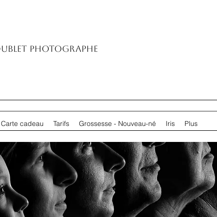
oublet Photographe
Carte cadeau
Tarifs
Grossesse - Nouveau-né
Iris
Plus