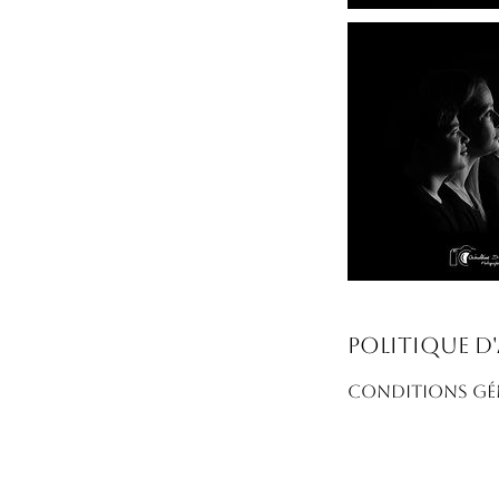
Politique d
CONDITIONS GÉN