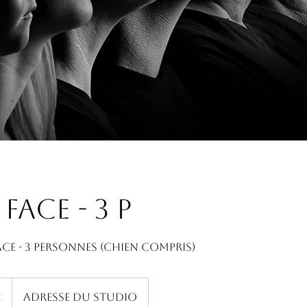
face - 3 p
ce - 3 personnes (chien compris)
€
Adresse du studio