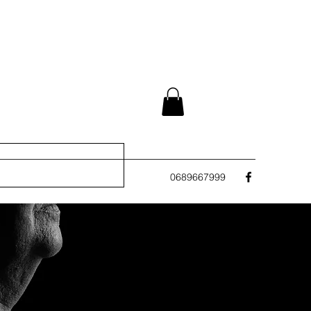
0689667999