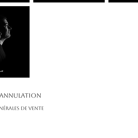
'annulation
ÉRALES DE VENTE