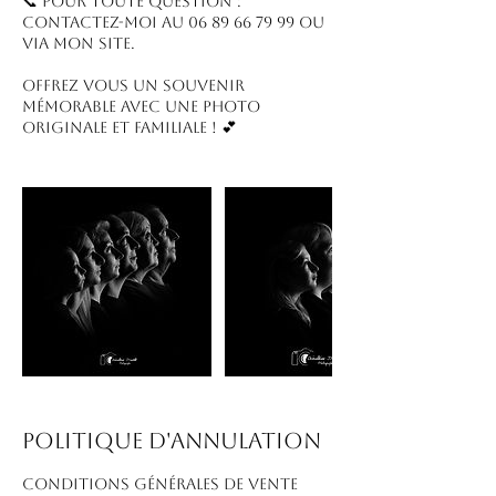
📞 Pour toute question :
contactez-moi au 06 89 66 79 99 ou
via mon site.
Offrez vous un souvenir
mémorable avec une photo
originale et familiale ! 💕
Politique d'annulation
CONDITIONS GÉNÉRALES DE VENTE