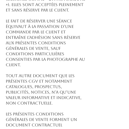
»). Elles sont acceptées pleinement
et sans réserve par le client.
Le fait de réserver une séance
équivaut à la passation d’une
commande par le client et
entraîne l’adhésion sans réserve
aux présentes conditions
générales de vente, sauf
conditions particulières
consenties par la Photographe au
Client.
Tout autre document que les
présentes CGV et notamment
catalogues, prospectus,
publicités, notices, n’a qu’une
valeur informative et indicative,
non contractuelle.
Les présentes conditions
générales de vente forment un
document contractuel