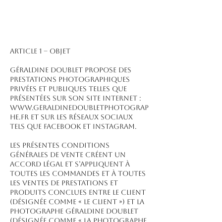
ARTICLE 1 – OBJET
Géraldine Doublet propose des
prestations photographiques
privées et publiques telles que
présentées sur son site Internet :
www.geraldinedoubletphotograp
he.fr et sur les réseaux sociaux
tels que Facebook et Instagram.
Les présentes conditions
générales de vente créent un
accord légal et s’appliquent à
toutes les commandes et à toutes
les ventes de prestations et
produits conclues entre le client
(désignée comme « le client ») et la
Photographe Géraldine Doublet
(désignée comme « la Photographe