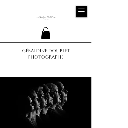
Géraldine Doublet
Photographe