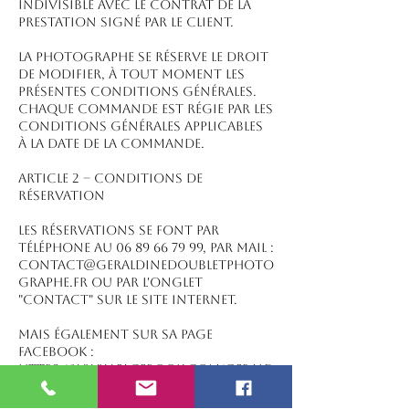
indivisible avec le contrat de la
prestation signé par le client.
La Photographe se réserve le droit
de modifier, à tout moment les
présentes conditions générales.
Chaque commande est régie par les
conditions générales applicables
à la date de la commande.
ARTICLE 2 – CONDITIONS DE
RÉSERVATION
Les réservations se font par
téléphone au 06 89 66 79 99, par mail :
contact@geraldinedoubletphoto
graphe.fr ou par l'onglet
"contact" sur le site internet.
Mais également sur sa page
facebook :
https://www.facebook.com/gerald
inedoubletphotographe