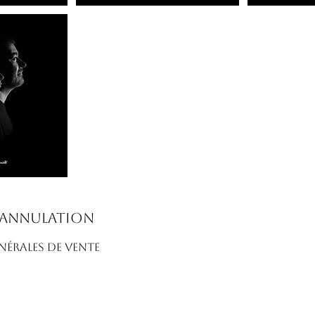
'annulation
ÉRALES DE VENTE