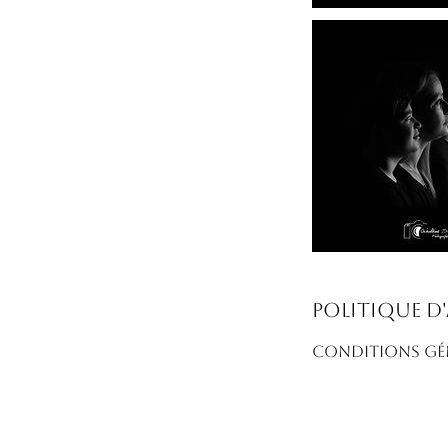
Politique d
CONDITIONS GÉN