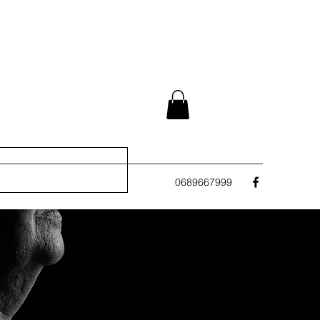
0689667999