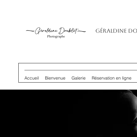
Géraldine D
Accueil
Bienvenue
Galerie
Réservation en ligne