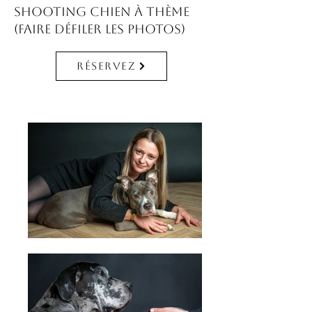
Shooting chien à thème
(faire défiler les photos)
Réservez