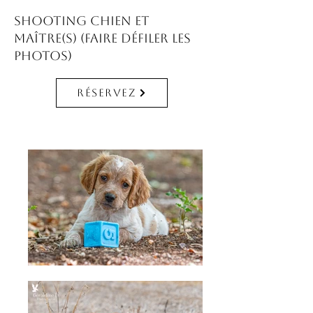
Shooting chien et
maître(s) (faire défiler les
photos)
Réservez