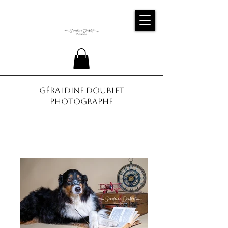
Géraldine Doublet
Photographe